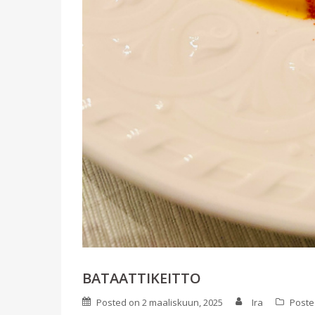
BATAATTIKEITTO
Posted on
2 maaliskuun, 2025
Ira
Poste