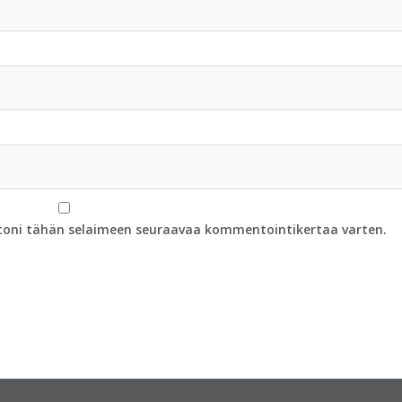
ustoni tähän selaimeen seuraavaa kommentointikertaa varten.