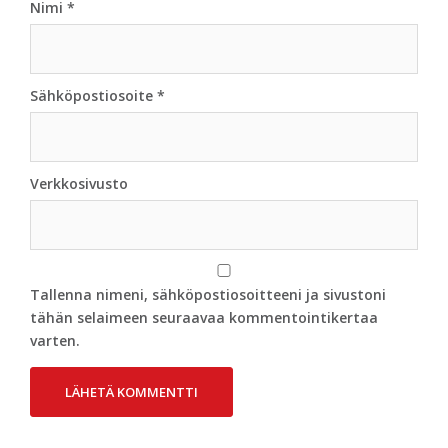
Nimi
*
Sähköpostiosoite
*
Verkkosivusto
Tallenna nimeni, sähköpostiosoitteeni ja sivustoni
tähän selaimeen seuraavaa kommentointikertaa
varten.