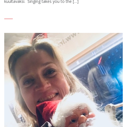
kuultavaksi. Singing takes you to the […]